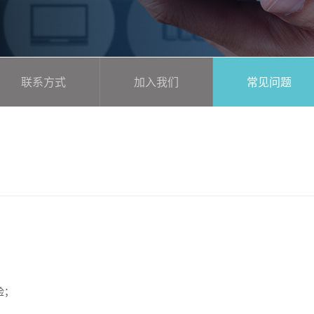
联系方式
加入我们
常见问题
险；