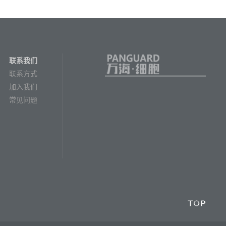
联系我们
联系方式
加入我们
常见问题