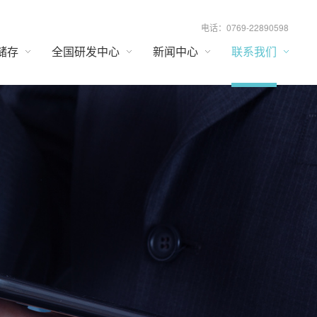
电话：0769-22890598
储存
全国研发中心
新闻中心
联系我们