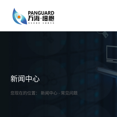
新闻中心
您现在的位置：
新闻中心
- 常见问题