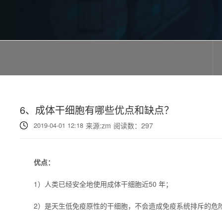
6、成体干细胞有哪些优点和缺点？
2019-04-01 12:18
来源:zm
阅读数：
297
优点：
1）人类已经安全地使用成体干细胞近50 年；
2）是天生低免疫原性的干细胞，不会造成免疫系统排斥的危