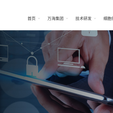
首页
万海集团
技术研发
细胞