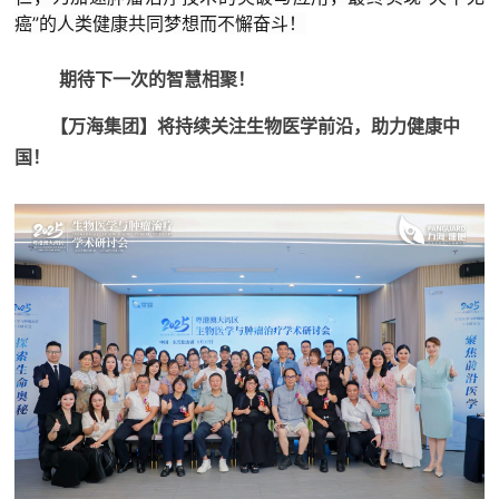
癌”的人类健康共同梦想而不懈奋斗！
期待下一次的智慧相聚！
【万海集团】将持续关注生物医学前沿，助力健康中
国！