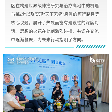
区在构建世界级肿瘤研究与治疗高地中的机遇
与挑战”以及实现“天下无癌”愿景的可行路径等
核心议题，展开了热烈而富有建设性的深度对
话。思想的火花在此刻激烈碰撞，共识在交流
中逐渐凝聚，为未来行动指明了方向。