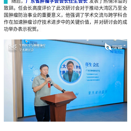
随后，
广东省肿瘤学会会长任生会长
发表了热情洋溢的
致辞。任会长高度评价了此次研讨会对于推动大湾区乃至全
国肿瘤防治事业的重要意义，他强调了学术交流与跨学科合
作在加速肿瘤诊疗技术进步中的关键价值，并对研讨会的成
功举办表示祝贺。