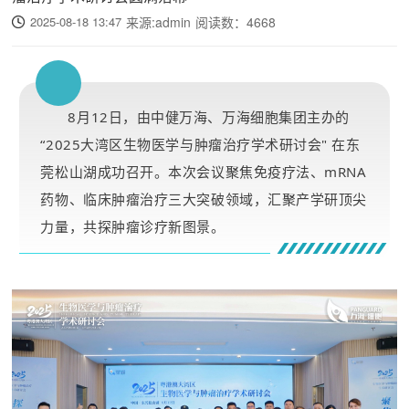
2025-08-18 13:47
来源:admin
阅读数：
4668
8月12日，由中健万海、
万海细胞集团主办的
“2025大湾区生物医学与肿瘤治疗学术研讨会" 在
东
莞松山湖成功召开。本次会议聚焦免疫疗法、mRNA
药物、临床肿瘤治疗三大突破领域，汇聚产学研顶尖
力量，共探肿瘤诊疗新图景。