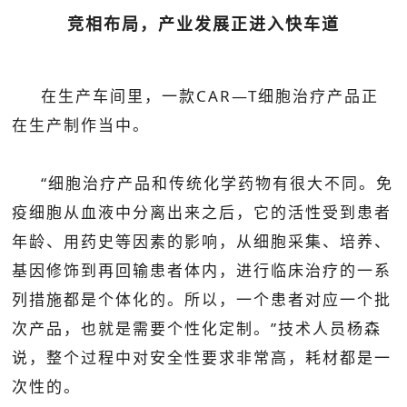
竞相布局，产业发展正进入快车道
在生产车间里，一款CAR—T细胞治疗产品正
在生产制作当中。
“细胞治疗产品和传统化学药物有很大不同。免
疫细胞从血液中分离出来之后，它的活性受到患者
年龄、用药史等因素的影响，从细胞采集、培养、
基因修饰到再回输患者体内，进行临床治疗的一系
列措施都是个体化的。所以，一个患者对应一个批
次产品，也就是需要个性化定制。”技术人员杨森
说，整个过程中对安全性要求非常高，耗材都是一
次性的。