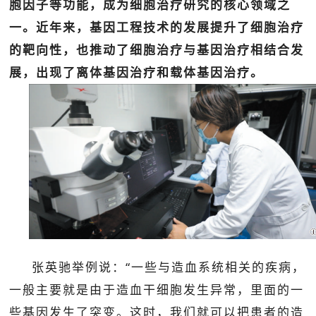
胞因子等功能，成为细胞治疗研究的核心领域之
一。近年来，基因工程技术的发展提升了细胞治疗
的靶向性，也推动了细胞治疗与基因治疗相结合发
展，出现了离体基因治疗和载体基因治疗。
张英驰举例说：“一些与造血系统相关的疾病，
一般主要就是由于造血干细胞发生异常，里面的一
些基因发生了突变。这时，我们就可以把患者的造