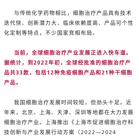
与传统化学药物相比，细胞治疗产品具有技术
迭代快、创新潜力大、临床依赖度高、产品可个性
化定制等特点，不少国家竞相布局。
当前，全球细胞治疗产业发展正进入快车道。
据统计，到2022年初，全球经批准的细胞治疗产
品共33款，包括12种免疫细胞产品和21种干细胞
产品。
我国细胞治疗发展时间较短，但劲头十足。近
年来，北京、上海、天津、深圳等地都在大力发展
细胞治疗产业。上海推出《上海市促进细胞治疗科
技创新与产业发展行动方案（2022—2024