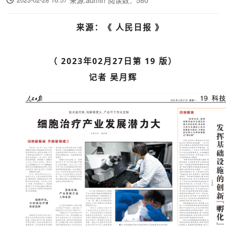
来源：《 人民日报 》
（ 2023年02月27日第 19 版）
记者 吴月辉