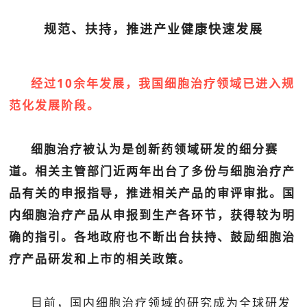
规范、扶持，推进产业健康快速发展
经过10余年发展，我国细胞治疗领域已进入规
范化发展阶段。
细胞治疗被认为是创新药领域研发的细分赛
道。相关主管部门近两年出台了多份与细胞治疗产
品有关的申报指导，推进相关产品的审评审批。国
内细胞治疗产品从申报到生产各环节，获得较为明
确的指引。各地政府也不断出台扶持、鼓励细胞治
疗产品研发和上市的相关政策。
目前，国内细胞治疗领域的研究成为全球研发