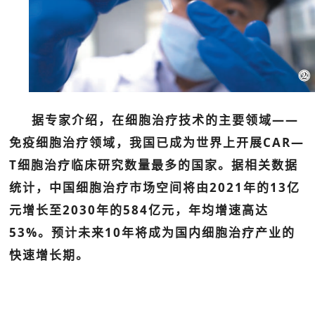
据专家介绍，在细胞治疗技术的主要领域——
免疫细胞治疗领域，我国已成为世界上开展CAR—
T细胞治疗临床研究数量最多的国家。据相关数据
统计，中国细胞治疗市场空间将由2021年的13亿
元增长至2030年的584亿元，年均增速高达
53%。预计未来10年将成为国内细胞治疗产业的
快速增长期。