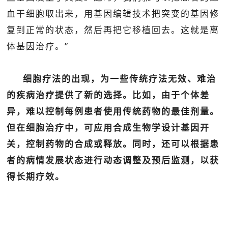
血干细胞取出来，用基因编辑技术把突变的基因修
复到正常的状态，然后再把它移植回去。这就是离
体基因治疗。”
细胞疗法的出现，为一些传统疗法无效、难治
的疾病治疗提供了新的选择。比如，由于个体差
异，难以控制每例患者使用传统药物的最佳剂量。
但在细胞治疗中，可应用合成生物学设计基因开
关，控制药物的合成或释放。同时，还可以根据患
者的病情发展状态进行动态调整及预后监测，以获
得长期疗效。