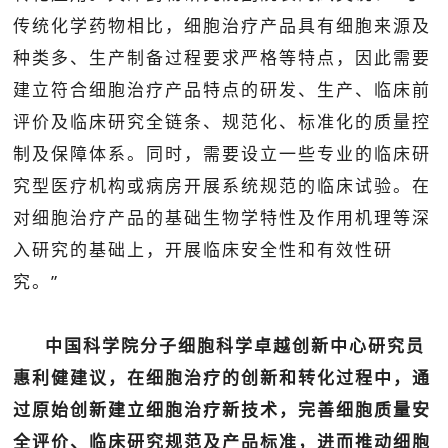
传统化学药物相比，细胞治疗产品具有细胞来源及
种类多、生产制备过程要求严格等特点，因此需要
建立符合细胞治疗产品特点的研发、生产、临床前
评价及临床研究全链条、规范化、标准化的质量控
制及保障体系。同时，需要设立一些专业的临床研
究型医疗机构或病房开展系统规范的临床试验。在
对细胞治疗产品的基础生物学特性及作用机理等深
入研究的基础上，开展临床安全性和有效性研
究。”
中国科学院分子细胞科学卓越创新中心研究员
惠利健建议，在细胞治疗的创新和转化过程中，通
过原始创新建立细胞治疗新技术，完善细胞质量安
全评价、临床研究规范及产品标准，进而推动细胞