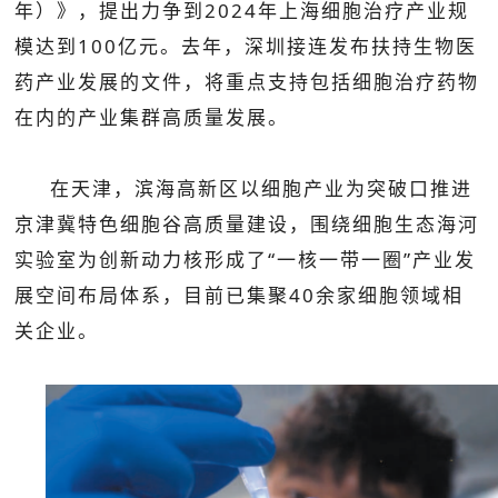
年）》，提出力争到2024年上海细胞治疗产业规
模达到100亿元。去年，深圳接连发布扶持生物医
药产业发展的文件，将重点支持包括细胞治疗药物
在内的产业集群高质量发展。
在天津，滨海高新区以细胞产业为突破口推进
京津冀特色细胞谷高质量建设，围绕细胞生态海河
实验室为创新动力核形成了“一核一带一圈”产业发
展空间布局体系，目前已集聚40余家细胞领域相
关企业。