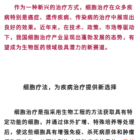
作为一种新兴的治疗方式，细胞治疗在众多疾
病特别是癌症、遗传疾病、传染病的治疗中展现出
良好的效果。近年来，在技术、政策、市场等驱动
下，我国细胞治疗产业呈现出蓬勃发展的态势，有
望成为生物医药领域极具潜力的新赛道。
细胞疗法，为疾病治疗提供新选择
细胞治疗是指采用生物工程的方法获取具有特
定功能的细胞，并通过体外扩增、特殊培养等处理
后，使这些细胞具有增强免疫、杀死病原体和肿瘤