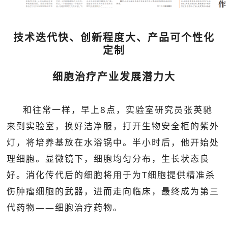
技术迭代快、创新程度大、产品可个性化
定制
细胞治疗产业发展潜力大
和往常一样，早上8点，实验室研究员张英驰
来到实验室，换好洁净服，打开生物安全柜的紫外
灯，将培养基放在水浴锅中。半小时后，他开始处
理细胞。显微镜下，细胞均匀分布，生长状态良
好。消化传代后的细胞将用于为T细胞提供精准杀
伤肿瘤细胞的武器，进而走向临床，最终成为第三
代药物——细胞治疗药物。