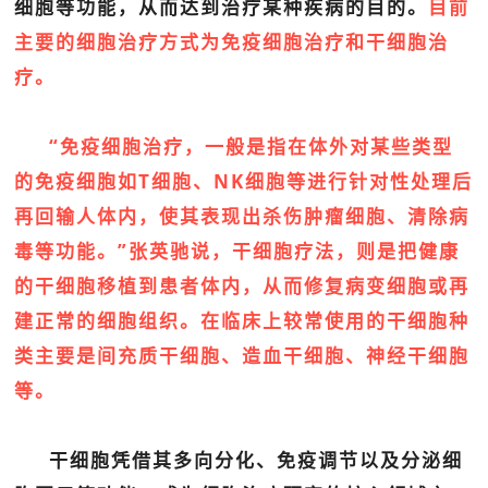
细胞等功能，从而达到治疗某种疾病的目的。
目前
主要的细胞治疗方式为免疫细胞治疗和干细胞治
疗。
“免疫细胞治疗，一般是指在体外对某些类型
的免疫细胞如T细胞、NK细胞等进行针对性处理后
再回输人体内，使其表现出杀伤肿瘤细胞、清除病
毒等功能。”
张英驰说，干细胞疗法，则是把健康
的干细胞移植到患者体内，从而修复病变细胞或再
建正常的细胞组织。在临床上较常使用的干细胞种
类主要是间充质干细胞、造血干细胞、神经干细胞
等。
干细胞凭借其多向分化、免疫调节以及分泌细