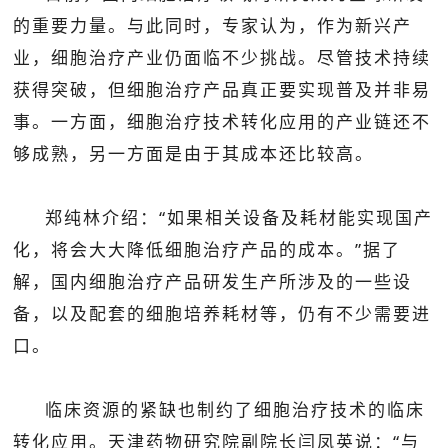
的重要力量。与此同时，专家认为，作为新兴产
业，细胞治疗产业仍面临不少挑战。尽管技术持续
获得突破，但细胞治疗产品真正要实现普及并非易
事。一方面，细胞治疗技术转化应用的产业链还不
够成熟，另一方面是由于其成本还比较高。
郑纯林介绍：“如果相关设备及耗材能实现国产
化，将会大大降低细胞治疗产品的成本。”据了
解，国内细胞治疗产品研发生产所涉及的一些设
备，以及配套的细胞培养耗材等，仍有不少需要进
口。
临床资源的紧缺也制约了细胞治疗技术的临床
转化应用。天津药物研究院副院长闫凤英说：“与